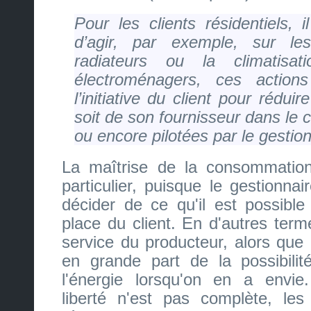
Pour les clients résidentiels, i
d’agir, par exemple, sur les
radiateurs ou la climatisati
électroménagers, ces action
l’initiative du client pour rédu
soit de son fournisseur dans le 
ou encore pilotées par le gestio
La maîtrise de la consommation
particulier, puisque le gestionna
décider de ce qu'il est possib
place du client. En d'autres terme
service du producteur, alors que
en grande part de la possibil
l'énergie lorsqu'on en a envie
liberté n'est pas complète, les