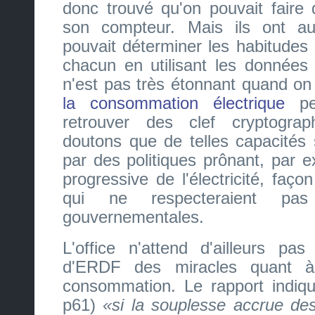
donc trouvé qu'on pouvait faire 
son compteur. Mais ils ont a
pouvait déterminer les habitude
chacun en utilisant les données
n'est pas très étonnant quand on 
la consommation électrique
pe
retrouver des clef cryptogra
doutons que de telles capacités 
par des politiques prônant, par ex
progressive de l'électricité, faç
qui ne respecteraient pas 
gouvernementales.
L'office n'attend d'ailleurs pa
d'ERDF des miracles quant à
consommation. Le rapport indiqu
p61)
si la souplesse accrue des