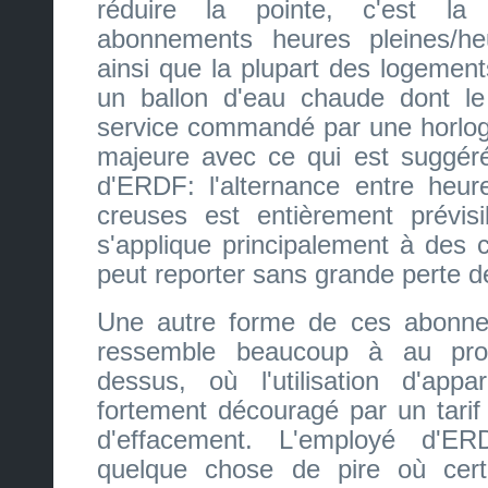
réduire la pointe, c'est la
abonnements heures pleines/he
ainsi que la plupart des logement
un ballon d'eau chaude dont le
service commandé par une horloge
majeure avec ce qui est suggéré
d'ERDF: l'alternance entre heur
creuses est entièrement prévisi
s'applique principalement à des
peut reporter sans grande perte de
Une autre forme de ces abonne
ressemble beaucoup à au pro
dessus, où l'utilisation d'appar
fortement découragé par un tarif 
d'effacement. L'employé d'E
quelque chose de pire où cer