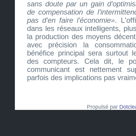
sans doute par un gain d’optimis
de compensation de l’intermitten
pas d’en faire l’économie
. L'of
dans les réseaux intelligents, pl
la production des moyens décentr
avec précision la consommat
bénéfice principal sera surtout 
des compteurs. Cela dit, le po
communicant est nettement su
parfois des implications pas vraim
Propulsé par
Dotcle