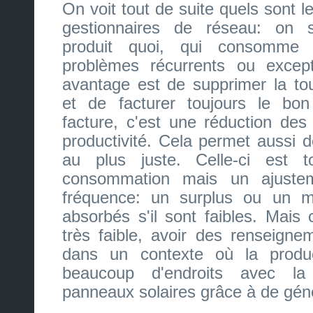
On voit tout de suite quels sont 
gestionnaires de réseau: on 
produit quoi, qui consomme 
problèmes récurrents ou except
avantage est de supprimer la t
et de facturer toujours le b
facture, c'est une réduction des
productivité. Cela permet aussi d
au plus juste. Celle-ci est 
consommation mais un ajustem
fréquence: un surplus ou un 
absorbés s'il sont faibles. Mai
très faible, avoir des renseigne
dans un contexte où la produ
beaucoup d'endroits avec la 
panneaux solaires grâce à de gén