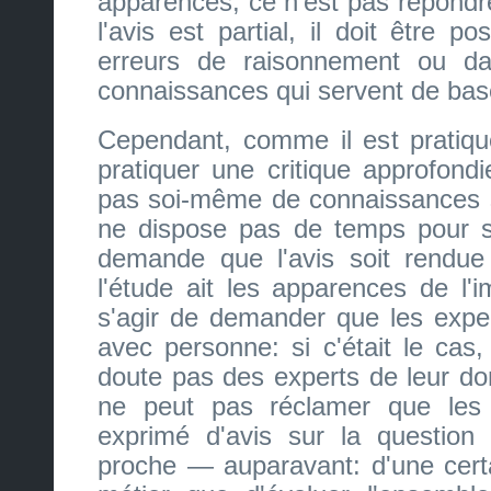
apparences, ce n'est pas répondre
l'avis est partial, il doit être p
erreurs de raisonnement ou da
connaissances qui servent de base
Cependant, comme il est pratiq
pratiquer une critique approfondi
pas soi-même de connaissances sc
ne dispose pas de temps pour s
demande que l'avis soit rendu
l'étude ait les apparences de l'im
s'agir de demander que les exper
avec personne: si c'était le cas
doute pas des experts de leur 
ne peut pas réclamer que les 
exprimé d'avis sur la questio
proche — auparavant: d'une certa