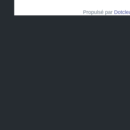
Propulsé par
Dotcle