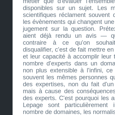
métier que d'évaluer l'ensembl
disponibles sur un sujet. Les m
scientifiques réclament souvent 
les évènements qui changent une 
jugement sur la question. Préte
aient déjà rendu un avis — q
contraire à ce qu'on souhai
disqualifier, c'est de fait mettre 
et leur capacité à accomplir leur t
nombre d'experts dans un doma
non plus extensible à l'infini, c
souvent les mêmes personnes qu'
des expertises, non du fait d'u
mais à cause des conséquences 
des experts. C'est pourquoi les 
Lepage sont particulièrement
nombre de domaines, les normali