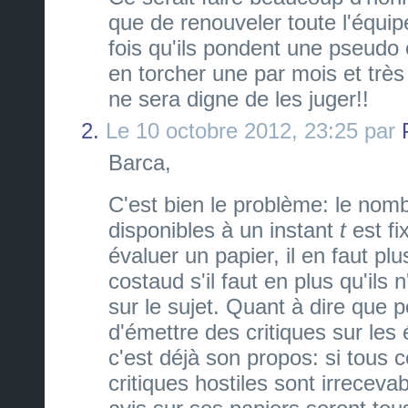
que de renouveler toute l'équi
fois qu'ils pondent une pseudo 
en torcher une par mois et très
ne sera digne de les juger!!
2.
Le 10 octobre 2012, 23:25 par
Barca,
C'est bien le problème: le nom
disponibles à un instant
t
est f
évaluer un papier, il en faut plu
costaud s'il faut en plus qu'ils 
sur le sujet. Quant à dire que 
d'émettre des critiques sur les 
c'est déjà son propos: si tous 
critiques hostiles sont irrecevab