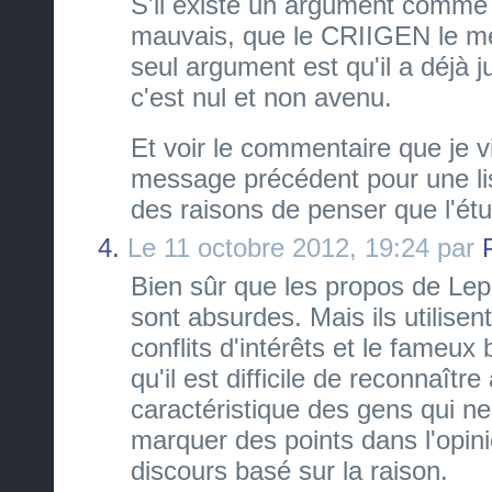
S'il existe un argument comme q
mauvais, que le CRIIGEN le met
seul argument est qu'il a déjà 
c'est nul et non avenu.
Et voir le commentaire que je v
message précédent pour une li
des raisons de penser que l'étu
4.
Le 11 octobre 2012, 19:24 par
Bien sûr que les propos de Lepa
sont absurdes. Mais ils utilisen
conflits d'intérêts et le fameux
qu'il est difficile de reconnaître
caractéristique des gens qui ne
marquer des points dans l'opini
discours basé sur la raison.