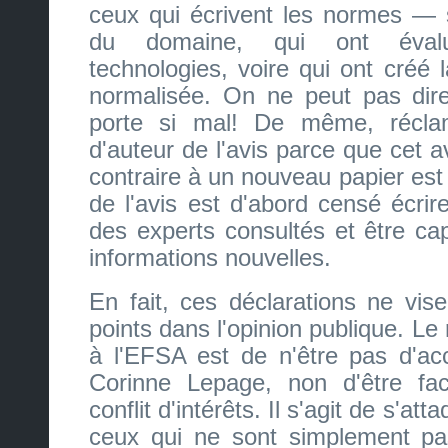
ceux qui écrivent les normes — s
du domaine, qui ont évalu
technologies, voire qui ont créé 
normalisée. On ne peut pas dir
porte si mal! De même, récl
d'auteur de l'avis parce que cet av
contraire à un nouveau papier est
de l'avis est d'abord censé écrir
des experts consultés et être cap
informations nouvelles.
En fait, ces déclarations ne vis
points dans l'opinion publique. Le 
à l'EFSA est de n'être pas d'acc
Corinne Lepage, non d'être f
conflit d'intérêts. Il s'agit de s'att
ceux qui ne sont simplement pa